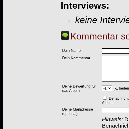
Interviews:
keine Interv
Kommentar sc
Dein Name
Dein Kommentar
Deine Bewertung für
(-1 bedeu
das Album
Benachricht
Album.
Deine Mailadresse
(optional)
Hinweis
: D
Benachric