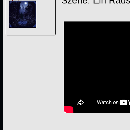
Szene. Ein Rau