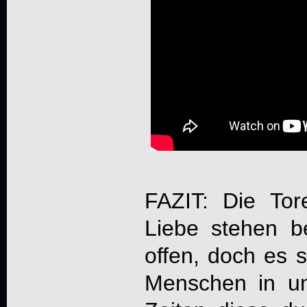
FAZIT: Die Tor
Liebe stehen 
offen, doch es 
Menschen in un