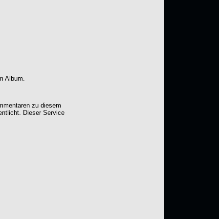
em Album.
Kommentaren zu diesem
entlicht. Dieser Service