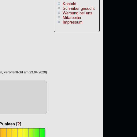
Kontakt
Schreiber gesucht
Werbung bei uns
Mitarbeiter
Impressum
, veröffentlicht am
23.04.2020
)
Punkten [
?
]