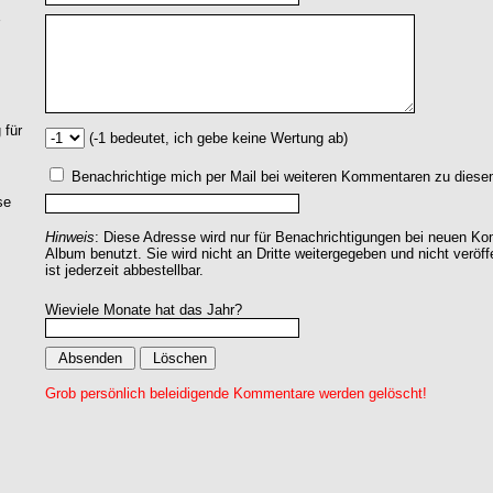
 für
(-1 bedeutet, ich gebe keine Wertung ab)
Benachrichtige mich per Mail bei weiteren Kommentaren zu dies
se
Hinweis
: Diese Adresse wird nur für Benachrichtigungen bei neuen 
Album benutzt. Sie wird nicht an Dritte weitergegeben und nicht veröff
ist jederzeit abbestellbar.
Wieviele Monate hat das Jahr?
Grob persönlich beleidigende Kommentare werden gelöscht!