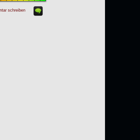
tar schreiben