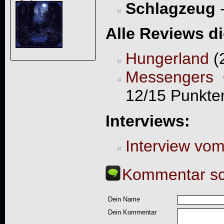
Schlagzeug
Alle Reviews d
Hungerland
(
Messengers 
12/15 Punkte
Interviews:
Interview vo
Kommentar sc
Dein Name
Dein Kommentar